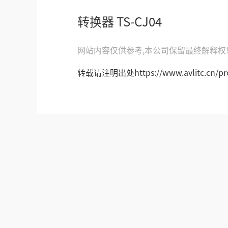
转换器 TS-CJ04
网站内容仅供参考,本公司保留最终解释权
转载请注明出处https://www.avlitc.cn/pro/