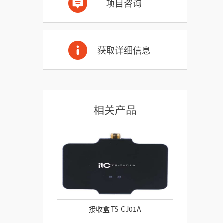
项目咨询
获取详细信息
相关产品
接收盒 TS-CJ01A