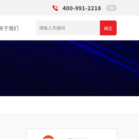
400-991-2218
EN
关于我们
确定