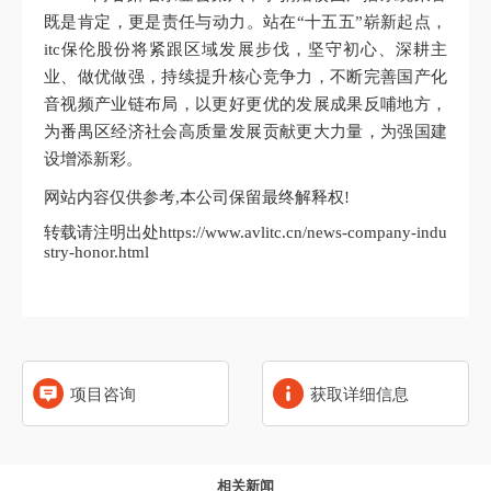
既是肯定，更是责任与动力。站在“十五五”崭新起点，
itc保伦股份将紧跟区域发展步伐，坚守初心、深耕主
业、做优做强，持续提升核心竞争力，不断完善国产化
音视频产业链布局，以更好更优的发展成果反哺地方，
为番禺区经济社会高质量发展贡献更大力量，为强国建
设增添新彩。
网站内容仅供参考,本公司保留最终解释权!
转载请注明出处https://www.avlitc.cn/news-company-indu
stry-honor.html
项目咨询
获取详细信息
相关新闻