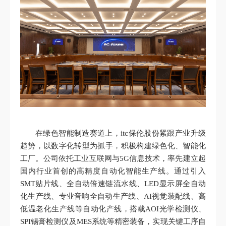
在绿色智能制造赛道上，itc保伦股份紧跟产业升级
趋势，以数字化转型为抓手，积极构建绿色化、智能化
工厂。公司依托工业互联网与5G信息技术，率先建立起
国内行业首创的高精度自动化智能生产线。通过引入
SMT贴片线、全自动倍速链流水线、LED显示屏全自动
化生产线、专业音响全自动生产线、AI视觉装配线、高
低温老化生产线等自动化产线，搭载AOI光学检测仪、
SPI锡膏检测仪及MES系统等精密装备，实现关键工序自