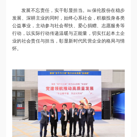
发展不忘责任，实干彰显担当。itc保伦股份在稳步
发展、深耕主业的同时，始终心系社会，积极投身各类
公益事业，主动参与社会帮扶、爱心捐赠、志愿服务等
行动，以实际行动传递温暖与正能量，切实扛起本土企
业的社会责任与担当，彰显新时代民营企业的格局与情
怀。