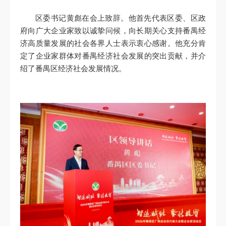
区委书记黄彪在会上致辞。他首先代表区委、区政
府向广大企业家致以诚挚问候，向长期关心支持番禺经
济高质量发展的社会各界人士表示衷心感谢。他充分肯
定了企业家群体对番禺经济社会发展的突出贡献，并介
绍了番禺区经济社会发展情况。