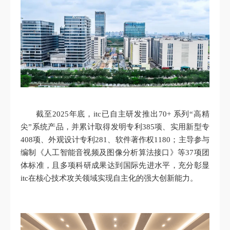
截至2025年底，itc已自主研发推出70+ 系列“高精
尖”系统产品，并累计取得发明专利385项、实用新型专
408项、外观设计专利281、软件著作权1180；主导参与
编制《人工智能音视频及图像分析算法接口》等37项团
体标准，且多项科研成果达到国际先进水平，充分彰显
itc在核心技术攻关领域实现自主化的强大创新能力。