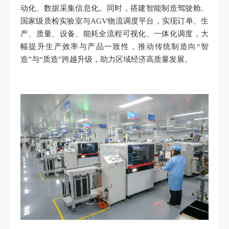
动化、数据采集信息化。同时，搭建智能制造驾驶舱、
国家级质检实验室与AGV物流调度平台，实现订单、生
产、质量、设备、能耗全流程可视化、一体化调度，大
幅提升生产效率与产品一致性，推动传统制造向“智
造”与“质造”跨越升级，助力区域经济高质量发展。