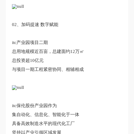
02、加码提速 数字赋能
itc产业园项目二期
总用地规模近百亩，总建面约12万㎡
总投资超10亿元
与项目一期工程紧密协同、相辅相成
itc保伦股份产业园作为
集自动化、信息化、智能化于一体
具备高效制造水平的现代化工厂
坚持以产业引领区域发展